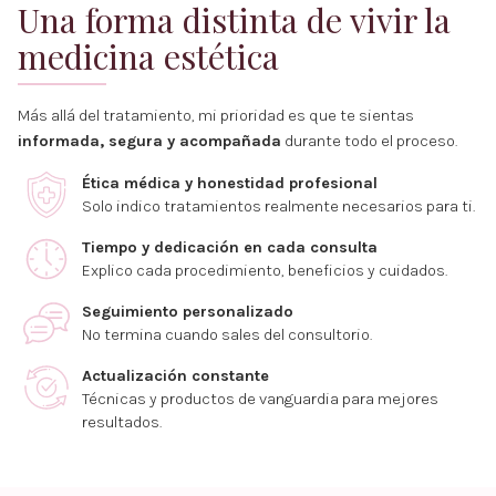
Una forma distinta de vivir la
medicina estética
Más allá del tratamiento, mi prioridad es que te sientas
informada, segura y acompañada
durante todo el proceso.
Ética médica y honestidad profesional
Solo indico tratamientos realmente necesarios para ti.
Tiempo y dedicación en cada consulta
Explico cada procedimiento, beneficios y cuidados.
Seguimiento personalizado
No termina cuando sales del consultorio.
Actualización constante
Técnicas y productos de vanguardia para mejores
resultados.