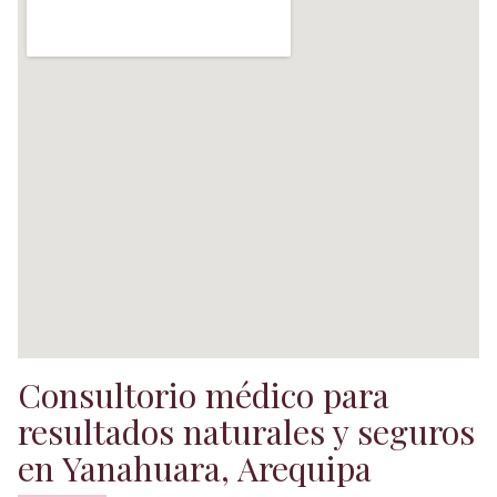
Consultorio médico para
resultados naturales y seguros
en Yanahuara, Arequipa