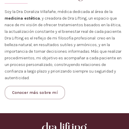
Soy la Dra. Doraliza Villafañe, médica dedicada al área de la
medicina estética
, y creadora de Dra Lifting, un espacio que
nace de mi visión de ofrecer tratamientos basados en la ética,
la actualización constante y el bienestar real de cada paciente.
Dra Lifting es el reflejo de mi filosofía profesional: creo en la
belleza natural, en resultados sutiles y armónicos, y en la
importancia de tomar decisiones informadas. Más que realizar
procedimientos, mi objetivo es acompañar a cada paciente en
un proceso personalizado, construyendo relaciones de
confianza a largo plazo y priorizando siempre su seguridad y
autenticidad.
Conocer más sobre mí