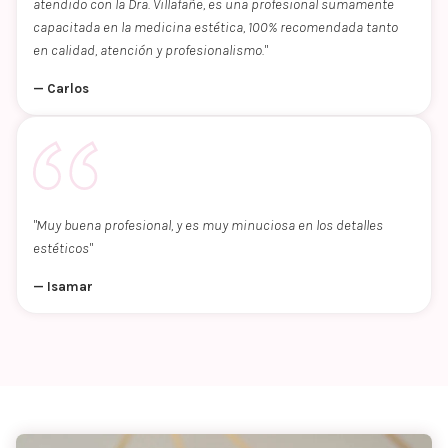
atendido con la Dra. Villafañe, es una profesional sumamente
capacitada en la medicina estética, 100% recomendada tanto
en calidad, atención y profesionalismo."
— Carlos
"Muy buena profesional, y es muy minuciosa en los detalles
estéticos"
— Isamar