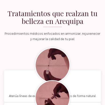
Tratamientos que realzan tu
belleza en Arequipa
Procedimientos médicos enfocados en armonizar, rejuvenecer
y mejorar la calidad de tu piel.
Botox
Atenúa líneas de expresión y previene arrugas de forma natural.