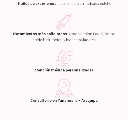
+6 años de experiencia
en el área de la medicina estética
Tratamientos más solicitados
: Armonizacion Facial, Botox,
ácido hialurónico y bioestimuladores
Atención médica personalizadas
Consultorio en Yanahuara – Arequipa