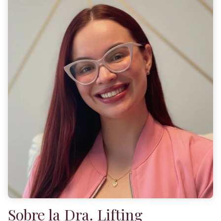
Sobre la Dra. Lifting