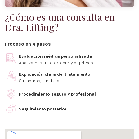
¿Cómo es una consulta en
Dra. Lifting?
Proceso en 4 pasos
Evaluación médica personalizada
Analizamos tu rostro, piel y objetivos.
Explicación clara del tratamiento
Sin apuros, sin dudas.
Procedimiento seguro y profesional
Seguimiento posterior