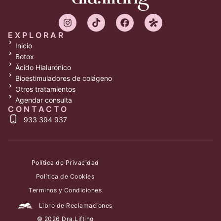
EXPLORAR
Inicio
Botox
Ácido Hialurónico
Bioestimuladores de colágeno
Otros tratamientos
Agendar consulta
CONTACTO
933 394 937
Política de Privacidad
Política de Cookies
Terminos y Condiciones
Libro de Reclamaciones
© 2026 Dra.Lifting