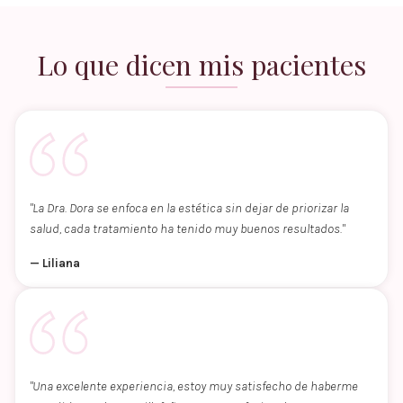
Lo que dicen mis pacientes
"La Dra. Dora se enfoca en la estética sin dejar de priorizar la
salud, cada tratamiento ha tenido muy buenos resultados."
— Liliana
"Una excelente experiencia, estoy muy satisfecho de haberme